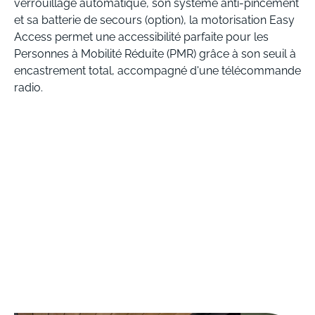
verrouillage automatique, son système anti-pincement
et sa batterie de secours (option), la motorisation Easy
Access permet une accessibilité parfaite pour les
Personnes à Mobilité Réduite (PMR) grâce à son seuil à
encastrement total, accompagné d'une télécommande
radio.