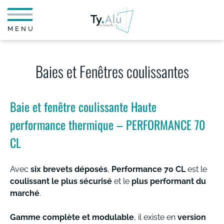
MENU
Baies et Fenêtres coulissantes
Baie et fenêtre coulissante Haute
performance thermique – PERFORMANCE 70
CL
Avec
six brevets déposés
,
Performance 70 CL
est le
coulissant le plus sécurisé
et le
plus performant du
marché
.
Gamme complète et modulable
, il existe en
version