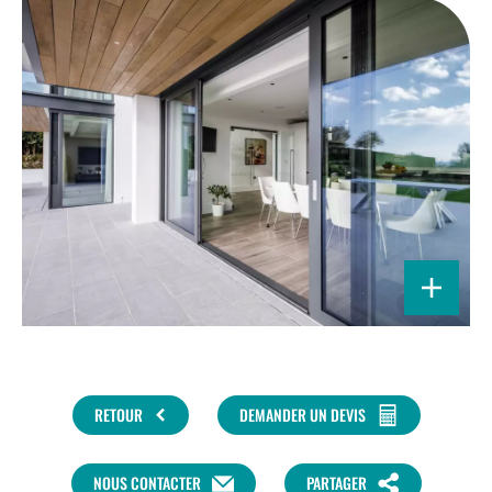
RETOUR
DEMANDER UN DEVIS
NOUS CONTACTER
PARTAGER