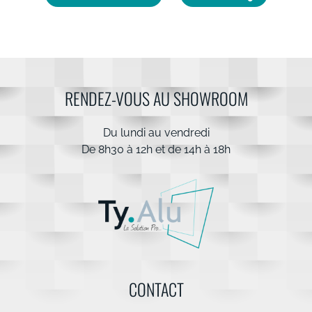
RENDEZ-VOUS AU SHOWROOM
Du lundi au vendredi
De 8h30 à 12h et de 14h à 18h
CONTACT