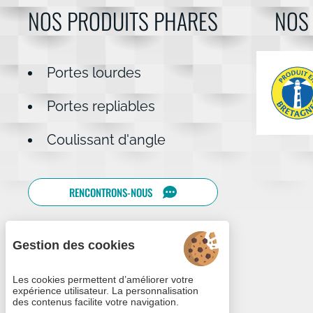
NOS PRODUITS PHARES
NOS
Portes lourdes
Portes repliables
Coulissant d'angle
RENCONTRONS-NOUS
Gestion des cookies
Les cookies permettent d’améliorer votre
expérience utilisateur. La personnalisation
des contenus facilite votre navigation.