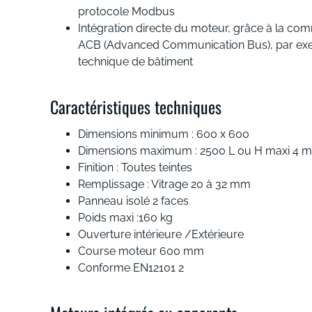
protocole Modbus
Intégration directe du moteur, grâce à la co
ACB (Advanced Communication Bus), par exe
technique de bâtiment
Caractéristiques techniques
Dimensions minimum : 600 x 600
Dimensions maximum : 2500 L ou H maxi 4 m
Finition : Toutes teintes
Remplissage : Vitrage 20 à 32 mm
Panneau isolé 2 faces
Poids maxi :160 kg
Ouverture intérieure /Extérieure
Course moteur 600 mm
Conforme EN12101 2