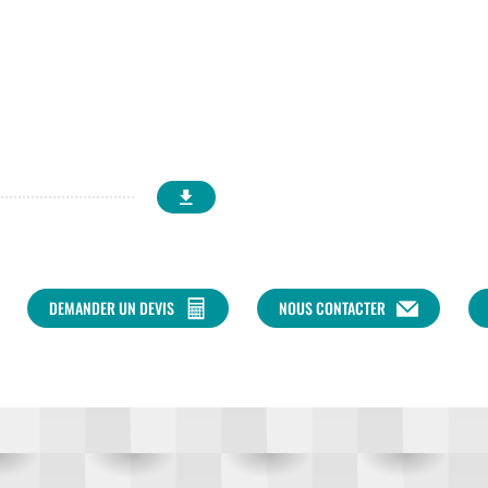
DEMANDER UN DEVIS
NOUS CONTACTER