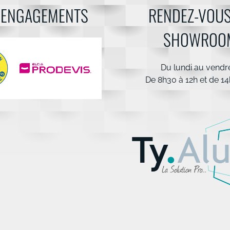
 ENGAGEMENTS
RENDEZ-VOUS
SHOWROO
Du lundi au vendr
De 8h30 à 12h et de 14