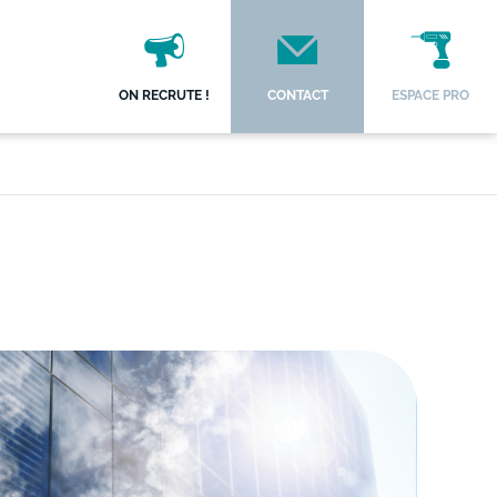
ON RECRUTE !
CONTACT
ESPACE PRO