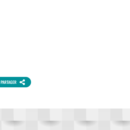
PARTAGER